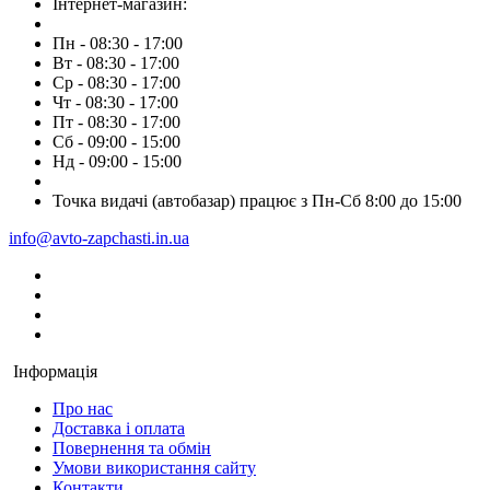
Інтернет-магазин:
Пн - 08:30 - 17:00
Вт - 08:30 - 17:00
Ср - 08:30 - 17:00
Чт - 08:30 - 17:00
Пт - 08:30 - 17:00
Сб - 09:00 - 15:00
Нд - 09:00 - 15:00
Точка видачі (автобазар) працює з Пн-Сб 8:00 до 15:00
info@avto-zapchasti.in.ua
Інформація
Про нас
Доставка і оплата
Повернення та обмін
Умови використання сайту
Контакти