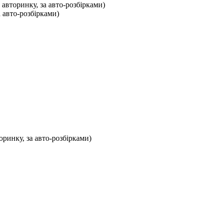
 авторинку, за авто-розбірками)
а авто-розбірками)
оринку, за авто-розбірками)