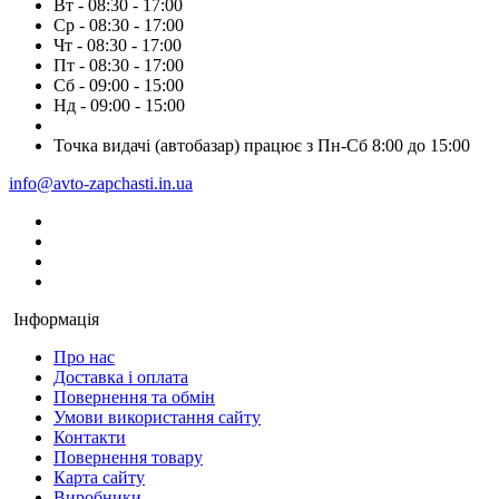
Вт - 08:30 - 17:00
Ср - 08:30 - 17:00
Чт - 08:30 - 17:00
Пт - 08:30 - 17:00
Сб - 09:00 - 15:00
Нд - 09:00 - 15:00
Точка видачі (автобазар) працює з Пн-Сб 8:00 до 15:00
info@avto-zapchasti.in.ua
Інформація
Про нас
Доставка і оплата
Повернення та обмін
Умови використання сайту
Контакти
Повернення товару
Карта сайту
Виробники