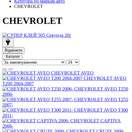
Категорії по маркам авто
CHEVROLET
CHEVROLET
Відмінити
Каталог
CHEVROLET AVEO
CHEVROLET AVEO
Т200 2004-2007
CHEVROLET AVEO Т250
2006-
CHEVROLET AVEO Т255
2007-
CHEVROLET AVEO Т300
2011-
CHEVROLET CAPTIVA
2006-
CHEVROLET CRUZE 2009-