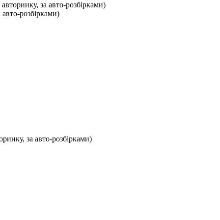
 авторинку, за авто-розбірками)
а авто-розбірками)
оринку, за авто-розбірками)