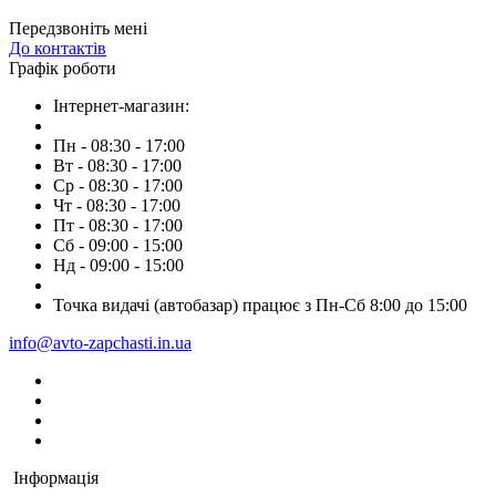
Передзвоніть мені
До контактів
Графік роботи
Інтернет-магазин:
Пн - 08:30 - 17:00
Вт - 08:30 - 17:00
Ср - 08:30 - 17:00
Чт - 08:30 - 17:00
Пт - 08:30 - 17:00
Сб - 09:00 - 15:00
Нд - 09:00 - 15:00
Точка видачі (автобазар) працює з Пн-Сб 8:00 до 15:00
info@avto-zapchasti.in.ua
Інформація