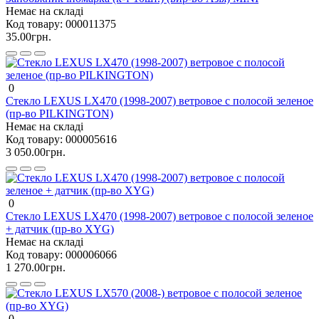
Немає на складі
Код товару:
000011375
35.00грн.
0
Стекло LEXUS LX470 (1998-2007) ветровое с полосой зеленое
(пр-во PILKINGTON)
Немає на складі
Код товару:
000005616
3 050.00грн.
0
Стекло LEXUS LX470 (1998-2007) ветровое с полосой зеленое
+ датчик (пр-во XYG)
Немає на складі
Код товару:
000006066
1 270.00грн.
0