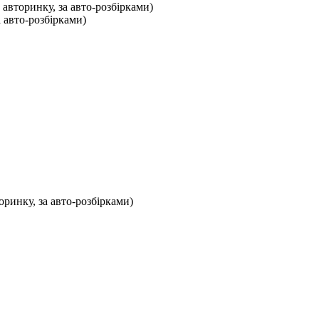
 авторинку, за авто-розбірками)
а авто-розбірками)
оринку, за авто-розбірками)