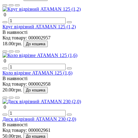
0
Круг відрізний ATAMAN 125 (1,2)
В наявності
Код товару:
000002957
18.00грн.
До кошика
0
Коло відрізне ATAMAN 125 (1,6)
В наявності
Код товару:
000002958
20.00грн.
До кошика
0
Диск відрізний ATAMAN 230 (2,0)
В наявності
Код товару:
000002961
50.00грн.
До кошика