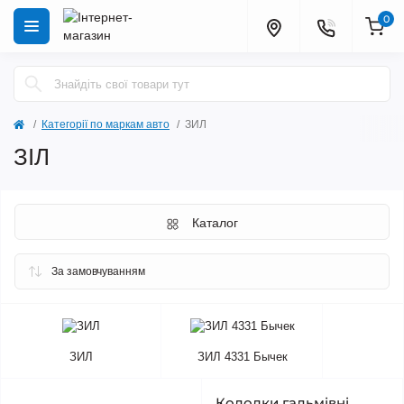
0
Категорії по маркам авто
ЗИЛ
ЗІЛ
Каталог
ЗИЛ
ЗИЛ 4331 Бычек
Колодки гальмівні