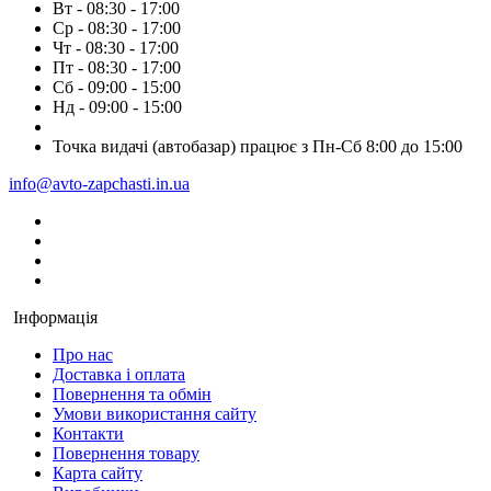
Вт - 08:30 - 17:00
Ср - 08:30 - 17:00
Чт - 08:30 - 17:00
Пт - 08:30 - 17:00
Сб - 09:00 - 15:00
Нд - 09:00 - 15:00
Точка видачі (автобазар) працює з Пн-Сб 8:00 до 15:00
info@avto-zapchasti.in.ua
Інформація
Про нас
Доставка і оплата
Повернення та обмін
Умови використання сайту
Контакти
Повернення товару
Карта сайту