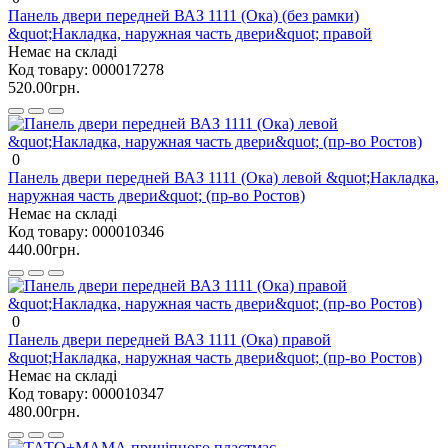
Панель двери передней ВАЗ 1111 (Ока) (без рамки)
&quot;Накладка, наружная часть двери&quot; правой
Немає на складі
Код товару:
000017278
520.00грн.
0
Панель двери передней ВАЗ 1111 (Ока) левой &quot;Накладка,
наружная часть двери&quot; (пр-во Ростов)
Немає на складі
Код товару:
000010346
440.00грн.
0
Панель двери передней ВАЗ 1111 (Ока) правой
&quot;Накладка, наружная часть двери&quot; (пр-во Ростов)
Немає на складі
Код товару:
000010347
480.00грн.