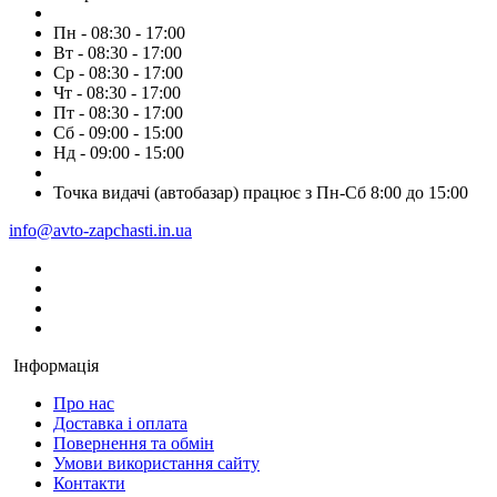
Пн - 08:30 - 17:00
Вт - 08:30 - 17:00
Ср - 08:30 - 17:00
Чт - 08:30 - 17:00
Пт - 08:30 - 17:00
Сб - 09:00 - 15:00
Нд - 09:00 - 15:00
Точка видачі (автобазар) працює з Пн-Сб 8:00 до 15:00
info@avto-zapchasti.in.ua
Інформація
Про нас
Доставка і оплата
Повернення та обмін
Умови використання сайту
Контакти