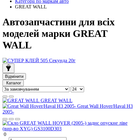
Категорії по маркам авто
GREAT WALL
Автозапчастини для всіх
моделей марки GREAT
WALL
Відмінити
Каталог
GREAT WALL
Great Wall Hover/Haval H3
2005-
0