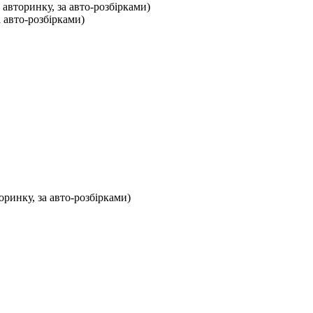
 авторинку, за авто-розбірками)
а авто-розбірками)
оринку, за авто-розбірками)