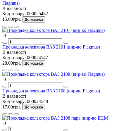
Flagmus)
В наявності
Код товару:
000025482
15.00грн.
До кошика
0
Прокладка колектора ВАЗ 2101 (вир-во Flagmus)
В наявності
Код товару:
000024547
28.00грн.
До кошика
0
Прокладка колектора ВАЗ 2108 (вир-во Flagmus)
В наявності
Код товару:
000024548
17.00грн.
До кошика
0