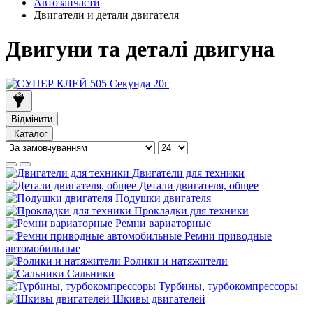
Автозапчасти
Двигатели и детали двигателя
Двигуни та деталі двигуна
Відмінити
Каталог
Двигатели для техники
Детали двигателя, общее
Подушки двигателя
Прокладки для техники
Ремни вариаторные
Ремни приводные
автомобильные
Ролики и натяжители
Сальники
Турбины, турбокомпрессоры
Шкивы двигателей