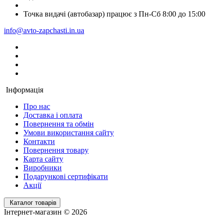
Точка видачі (автобазар) працює з Пн-Сб 8:00 до 15:00
info@avto-zapchasti.in.ua
Інформація
Про нас
Доставка і оплата
Повернення та обмін
Умови використання сайту
Контакти
Повернення товару
Карта сайту
Виробники
Подарункові сертифікати
Акції
Каталог товарів
Інтернет-магазин © 2026