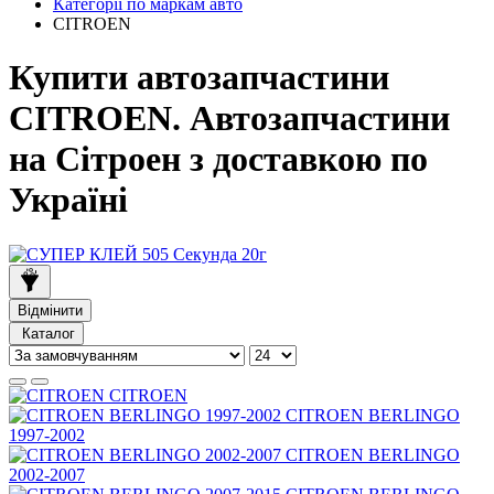
Категорії по маркам авто
CITROEN
Купити автозапчастини
CITROEN. Автозапчастини
на Сітроен з доставкою по
Україні
Відмінити
Каталог
CITROEN
CITROEN BERLINGO
1997-2002
CITROEN BERLINGO
2002-2007