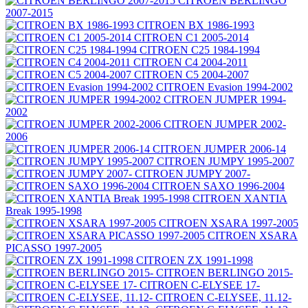
CITROEN BERLINGO
2007-2015
CITROEN BX 1986-1993
CITROEN C1 2005-2014
CITROEN C25 1984-1994
CITROEN C4 2004-2011
CITROEN C5 2004-2007
CITROEN Evasion 1994-2002
CITROEN JUMPER 1994-
2002
CITROEN JUMPER 2002-
2006
CITROEN JUMPER 2006-14
CITROEN JUMPY 1995-2007
CITROEN JUMPY 2007-
CITROEN SAXO 1996-2004
CITROEN XANTIA
Break 1995-1998
CITROEN XSARA 1997-2005
CITROEN XSARA
PICASSO 1997-2005
CITROEN ZX 1991-1998
CITROEN BERLINGO 2015-
CITROEN C-ELYSEE 17-
CITROEN C-ELYSEE, 11.12-