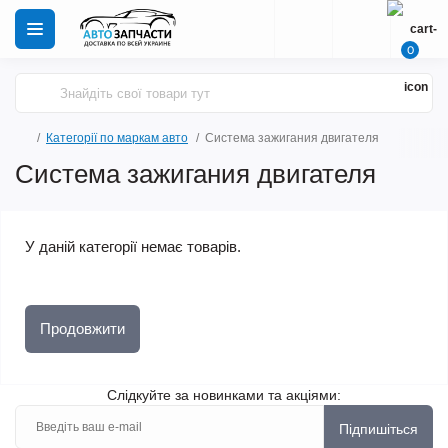
0
Категорії по маркам авто
Система зажигания двигателя
Система зажигания двигателя
У даній категорії немає товарів.
Продовжити
Слідкуйте за новинками та акціями:
Підпишіться