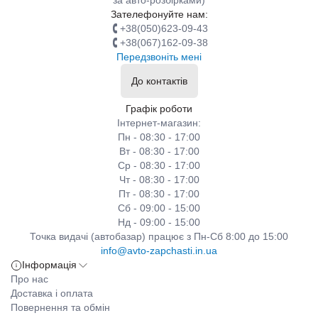
за авто-розбірками)
Зателефонуйте нам:
+38(050)623-09-43
+38(067)162-09-38
Передзвоніть мені
До контактів
Графік роботи
Інтернет-магазин:
Пн - 08:30 - 17:00
Вт - 08:30 - 17:00
Ср - 08:30 - 17:00
Чт - 08:30 - 17:00
Пт - 08:30 - 17:00
Сб - 09:00 - 15:00
Нд - 09:00 - 15:00
Точка видачі (автобазар) працює з Пн-Сб 8:00 до 15:00
info@avto-zapchasti.in.ua
Інформація
Про нас
Доставка і оплата
Повернення та обмін