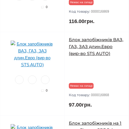
Немає на складі
0
Код товару:
000016869
116.00грн.
Блок запобіжників ВАЗ,
ГАЗ, ЗАЗ длин.Евро
(вир-во STS AUTO)
Немає на складі
0
Код товару:
000016868
97.00грн.
Блок запобіжників на 1