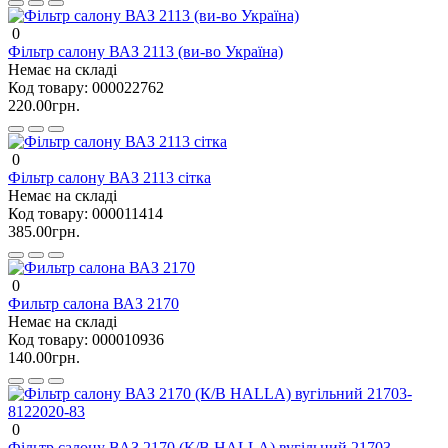
0
Фільтр салону ВАЗ 2113 (ви-во Україна)
Немає на складі
Код товару:
000022762
220.00грн.
0
Фільтр салону ВАЗ 2113 сітка
Немає на складі
Код товару:
000011414
385.00грн.
0
Фильтр салона ВАЗ 2170
Немає на складі
Код товару:
000010936
140.00грн.
0
Фільтр салону ВАЗ 2170 (К/В HALLA) вугільний 21703-