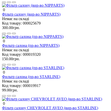
0
Фільтр салону (вир-во NIPPARTS)
Немає на складі
Код товару:
000025679
300.00грн.
0
Фильтр салона (пр-во NIPPARTS)
Немає на складі
Код товару:
000019320
150.00грн.
0
Фильтр салона (пр-во STARLINE)
Немає на складі
Код товару:
000019917
99.00грн.
0
Фільтр салону CHEVROLET AVEO (вир-во STARLINE)