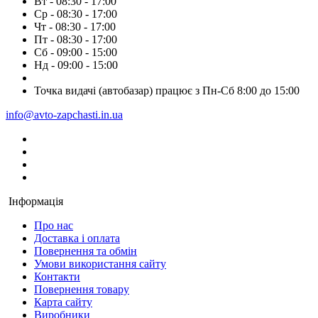
Вт - 08:30 - 17:00
Ср - 08:30 - 17:00
Чт - 08:30 - 17:00
Пт - 08:30 - 17:00
Сб - 09:00 - 15:00
Нд - 09:00 - 15:00
Точка видачі (автобазар) працює з Пн-Сб 8:00 до 15:00
info@avto-zapchasti.in.ua
Інформація
Про нас
Доставка і оплата
Повернення та обмін
Умови використання сайту
Контакти
Повернення товару
Карта сайту
Виробники