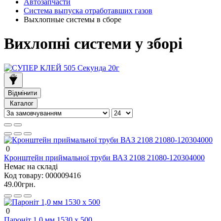
Автозапчасти
Система выпуска отработавших газов
Выхлопные системы в сборе
Вихлопні системи у зборі
Відмінити
Каталог
0
Кронштейн приймальної труби ВАЗ 2108 21080-120304000
Немає на складі
Код товару:
000009416
49.00грн.
0
Пароніт 1,0 мм 1530 х 500