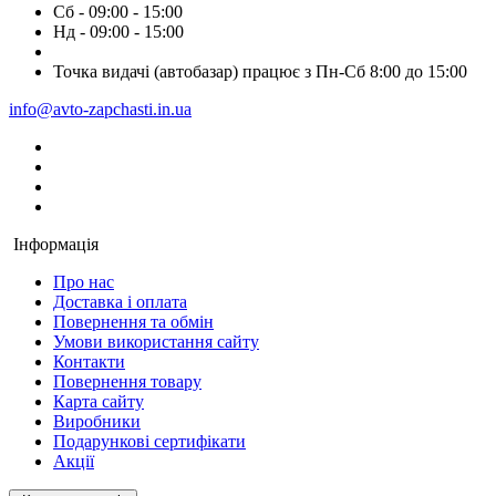
Сб - 09:00 - 15:00
Нд - 09:00 - 15:00
Точка видачі (автобазар) працює з Пн-Сб 8:00 до 15:00
info@avto-zapchasti.in.ua
Інформація
Про нас
Доставка і оплата
Повернення та обмін
Умови використання сайту
Контакти
Повернення товару
Карта сайту
Виробники
Подарункові сертифікати
Акції