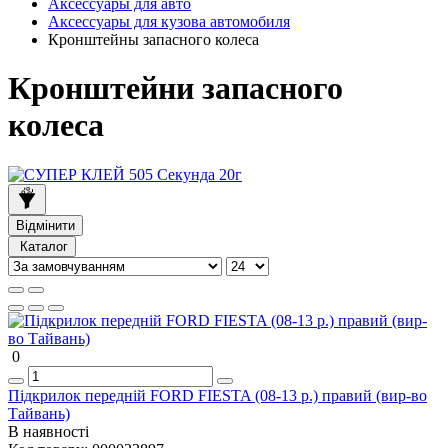
Аксессуары для авто
Аксессуары для кузова автомобиля
Кронштейны запасного колеса
Кронштейни запасного
колеса
Відмінити
Каталог
0
Підкрилок передній FORD FIESTA (08-13 р.) правий (вир-во
Тайвань)
В наявності