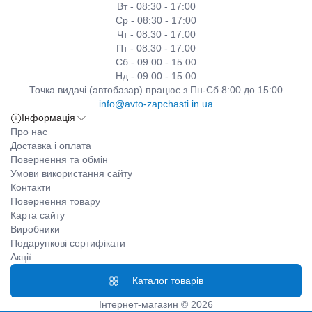
Вт - 08:30 - 17:00
Ср - 08:30 - 17:00
Чт - 08:30 - 17:00
Пт - 08:30 - 17:00
Сб - 09:00 - 15:00
Нд - 09:00 - 15:00
Точка видачі (автобазар) працює з Пн-Сб 8:00 до 15:00
info@avto-zapchasti.in.ua
Інформація
Про нас
Доставка і оплата
Повернення та обмін
Умови використання сайту
Контакти
Повернення товару
Карта сайту
Виробники
Подарункові сертифікати
Акції
Каталог товарів
Інтернет-магазин © 2026