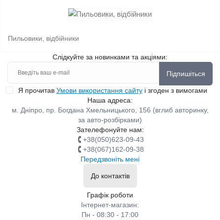
Пильовики, відбійники
Слідкуйте за новинками та акціями:
Підпишіться
Я прочитав
Умови використання сайту
і згоден з вимогами
Наша адреса:
м. Дніпро, пр. Богдана Хмельницького, 156 (вглиб авторинку,
за авто-розбірками)
Зателефонуйте нам:
+38(050)623-09-43
+38(067)162-09-38
Передзвоніть мені
До контактів
Графік роботи
Інтернет-магазин:
Пн - 08:30 - 17:00