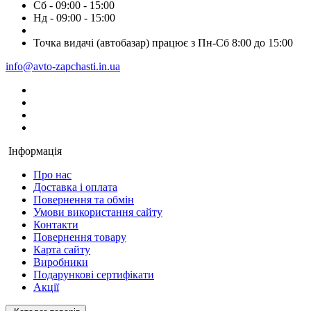
Сб - 09:00 - 15:00
Нд - 09:00 - 15:00
Точка видачі (автобазар) працює з Пн-Сб 8:00 до 15:00
info@avto-zapchasti.in.ua
Інформація
Про нас
Доставка і оплата
Повернення та обмін
Умови використання сайту
Контакти
Повернення товару
Карта сайту
Виробники
Подарункові сертифікати
Акції