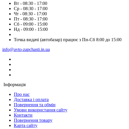
Вт - 08:30 - 17:00
Ср - 08:30 - 17:00
Чт - 08:30 - 17:00
Пт - 08:30 - 17:00
Сб - 09:00 - 15:00
Нд - 09:00 - 15:00
Точка видачі (автобазар) працює з Пн-Сб 8:00 до 15:00
info@avto-zapchasti.in.ua
Інформація
Про нас
Доставка і оплата
Повернення та обмін
Умови використання сайту
Контакти
Повернення товару
Карта сайту