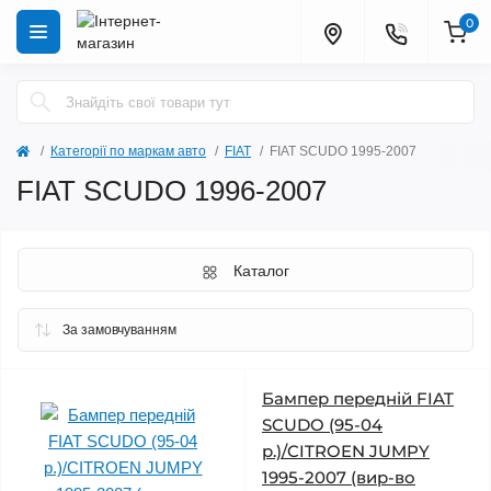
0
Категорії по маркам авто
FIAT
FIAT SCUDO 1995-2007
FIAT SCUDO 1996-2007
Каталог
Бампер передній FIAT
SCUDO (95-04
р.)/CITROEN JUMPY
1995-2007 (вир-во