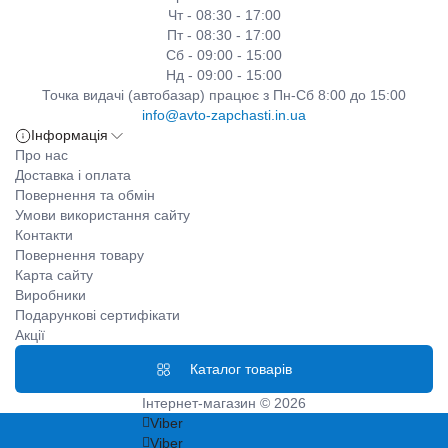
Чт - 08:30 - 17:00
Пт - 08:30 - 17:00
Сб - 09:00 - 15:00
Нд - 09:00 - 15:00
Точка видачі (автобазар) працює з Пн-Сб 8:00 до 15:00
info@avto-zapchasti.in.ua
Інформація
Про нас
Доставка і оплата
Повернення та обмін
Умови використання сайту
Контакти
Повернення товару
Карта сайту
Виробники
Подарункові сертифікати
Акції
Каталог товарів
Інтернет-магазин © 2026
Viber
Viber