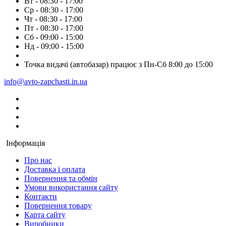
Вт - 08:30 - 17:00
Ср - 08:30 - 17:00
Чт - 08:30 - 17:00
Пт - 08:30 - 17:00
Сб - 09:00 - 15:00
Нд - 09:00 - 15:00
Точка видачі (автобазар) працює з Пн-Сб 8:00 до 15:00
info@avto-zapchasti.in.ua
Інформація
Про нас
Доставка і оплата
Повернення та обмін
Умови використання сайту
Контакти
Повернення товару
Карта сайту
Виробники