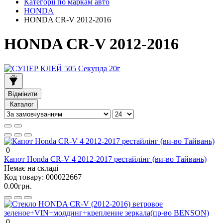
Категорії по маркам авто
HONDA
HONDA CR-V 2012-2016
HONDA CR-V 2012-2016
Відмінити
Каталог
0
Капот Honda CR-V 4 2012-2017 рестайлінг (ви-во Тайвань)
Немає на складі
Код товару:
000022667
0.00грн.
0