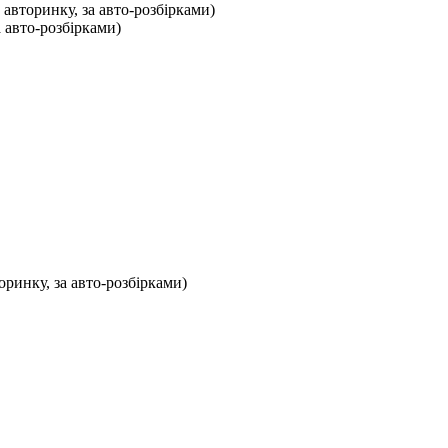
 авторинку, за авто-розбірками)
а авто-розбірками)
оринку, за авто-розбірками)