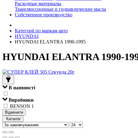
Расходные материалы
Трансмиссионные и гидравлические масла
Собственное производство
Категорії по маркам авто
HYUNDAI
HYUNDAI ELANTRA 1990-1995
HYUNDAI ELANTRA 1990-19
В наявності
Виробники
BENSON
1
Відмінити
Каталог