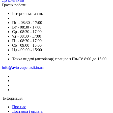
До контактів
Графік роботи
Інтернет-магазин:
Пн - 08:30 - 17:00
Вт - 08:30 - 17:00
Ср - 08:30 - 17:00
Чт - 08:30 - 17:00
Пт - 08:30 - 17:00
Сб - 09:00 - 15:00
Нд - 09:00 - 15:00
Точка видачі (автобазар) працює з Пн-Сб 8:00 до 15:00
info@avto-zapchasti.in.ua
Інформація
Про нас
Доставка і оплата