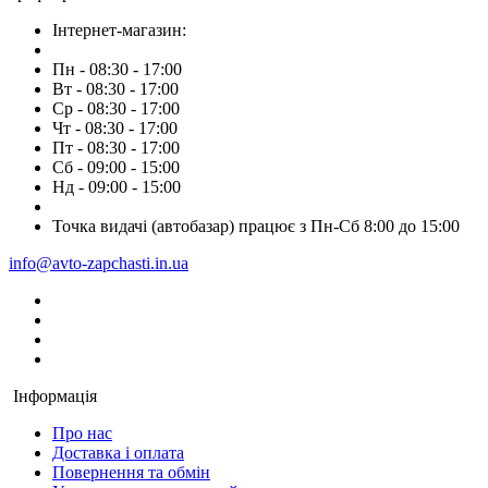
Інтернет-магазин:
Пн - 08:30 - 17:00
Вт - 08:30 - 17:00
Ср - 08:30 - 17:00
Чт - 08:30 - 17:00
Пт - 08:30 - 17:00
Сб - 09:00 - 15:00
Нд - 09:00 - 15:00
Точка видачі (автобазар) працює з Пн-Сб 8:00 до 15:00
info@avto-zapchasti.in.ua
Інформація
Про нас
Доставка і оплата
Повернення та обмін