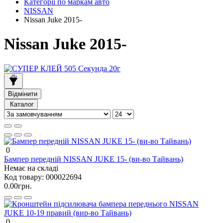
Категорії по маркам авто
NISSAN
Nissan Juke 2015-
Nissan Juke 2015-
Відмінити
Каталог
0
Бампер передній NISSAN JUKE 15- (ви-во Тайвань)
Немає на складі
Код товару:
000022694
0.00грн.
0