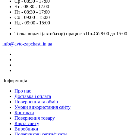
Ср - 08:30 - 17:00
Чт - 08:30 - 17:00
Пт - 08:30 - 17:00
Сб - 09:00 - 15:00
Нд - 09:00 - 15:00
Точка видачі (автобазар) працює з Пн-Сб 8:00 до 15:00
info@avto-zapchasti.in.ua
Інформація
Про нас
Доставка і оплата
Повернення та обмін
Умови використання сайту
Контакти
Повернення товару
Карта сайту
Виробники
Подарункові сертифікати