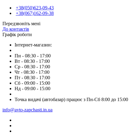
+38(050)623-09-43
+38(067)162-09-38
Передзвоніть мені
До контактів
Графік роботи
Інтернет-магазин:
Пн - 08:30 - 17:00
Вт - 08:30 - 17:00
Ср - 08:30 - 17:00
Чт - 08:30 - 17:00
Пт - 08:30 - 17:00
Сб - 09:00 - 15:00
Нд - 09:00 - 15:00
Точка видачі (автобазар) працює з Пн-Сб 8:00 до 15:00
info@avto-zapchasti.in.ua