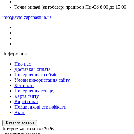
Точка видачі (автобазар) працює з Пн-Сб 8:00 до 15:00
info@avto-zapchasti.in.ua
Інформація
Про нас
Доставка і оплата
Повернення та обмін
Умови використання сайту
Контакти
Повернення товару
Карта сайту
Виробники
Подарункові сертифікати
Акції
Каталог товарів
Інтернет-магазин © 2026