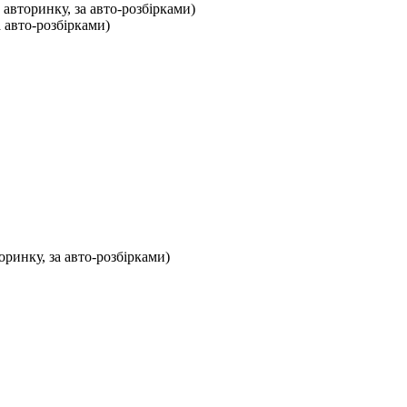
 авторинку, за авто-розбірками)
а авто-розбірками)
оринку, за авто-розбірками)