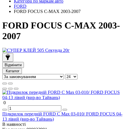
Категорії по маркам авто
FORD
FORD FOCUS C-MAX 2003-2007
FORD FOCUS C-MAX 2003-
2007
Відмінити
Каталог
0
Підкрилок передній FORD C Max 03-010/ FORD FOCUS 04-
13 лівий (вир-во Тайвань)
В наявності